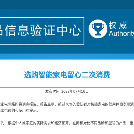
选购智能家电留心二次消费
发布时间: 2023年07月16日
家电网络问卷调查报告。报告显示，超过70%的受访者对智能家电的使用体验表示
能家电选购和使用的提示。
首先，根据个人或家庭的实际需求和经济预算，查阅和对比不同品牌和型号的产品，重