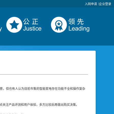
入网申请
企业登录
满意，但也有人认为目前市售的智能家电存在功能不全和操作复杂
点关注产品评测和用户体验，多方比较后再做出购买决策。