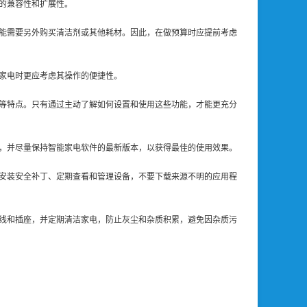
的兼容性和扩展性。
能需要另外购买清洁剂或其他耗材。因此，在做预算时应提前考虑
家电时更应考虑其操作的便捷性。
等特点。只有通过主动了解如何设置和使用这些功能，才能更充分
，并尽量保持智能家电软件的最新版本，以获得最佳的使用效果。
安装安全补丁、定期查看和管理设备，不要下载来源不明的应用程
线和插座，并定期清洁家电，防止灰尘和杂质积累，避免因杂质污