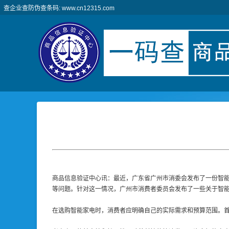
查企业查防伪查条码: www.cn12315.com
商品信息验证中心讯：最近，广东省广州市消委会发布了一份智能
等问题。针对这一情况，广州市消费者委员会发布了一些关于智
在选购智能家电时，消费者应明确自己的实际需求和预算范围。