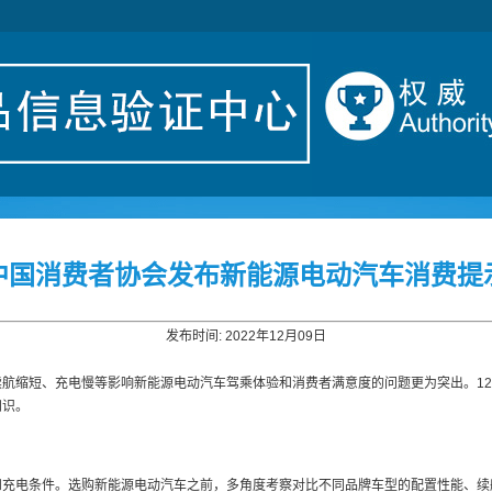
中国消费者协会发布新能源电动汽车消费提
发布时间: 2022年12月09日
航缩短、充电慢等影响新能源电动汽车驾乘体验和消费者满意度的问题更为突出。1
知识。
和充电条件。选购新能源电动汽车之前，多角度考察对比不同品牌车型的配置性能、续