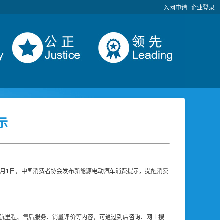
入网申请
企业登录
示
2月1日，中国消费者协会发布新能源电动汽车消费提示，提醒消费
航里程、售后服务、销量评价等内容，可通过到店咨询、网上搜