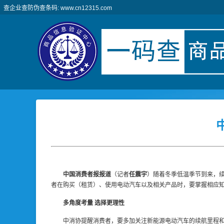
查企业查防伪查条码: www.cn12315.com
中国消费者报报道
（记者
任震宇
）随着冬季低温季节到来，续
者在购买（租赁）、使用电动汽车以及相关产品时，要掌握相应
多角度考量 选择更理性
中消协提醒消费者，要多加关注新能源电动汽车的续航里程