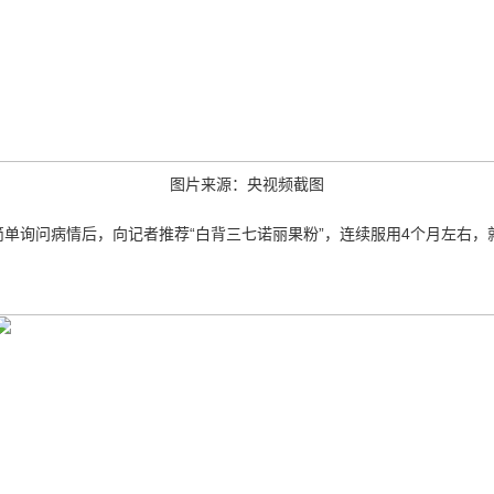
图片来源：央视频截图
单询问病情后，向记者推荐“白背三七诺丽果粉”，连续服用4个月左右