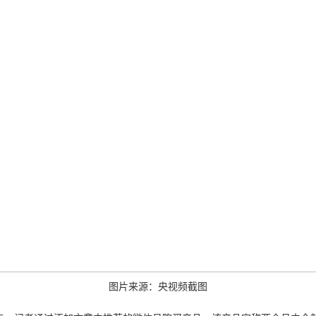
图片来源：央视频截图