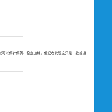
，就可以停针停药、稳定血糖。但记者发现这只是一款普通