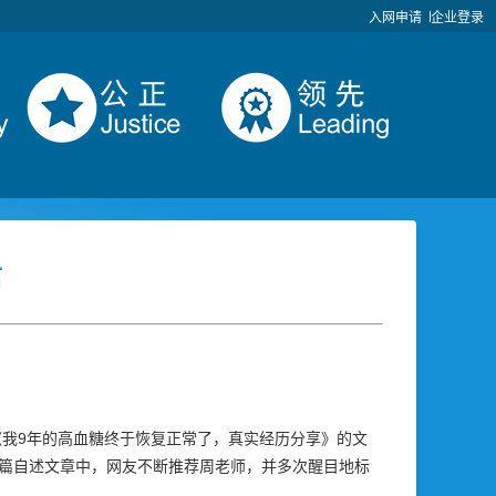
入网申请
企业登录
信
《我9年的高血糖终于恢复正常了，真实经历分享》的文
篇自述文章中，网友不断推荐周老师，并多次醒目地标