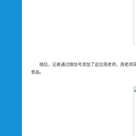
随后，记者通过微信号添加了这位周老师，周老师简
食品。