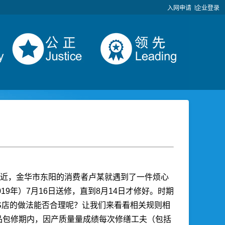
入网申请
企业登录
最近，金华市东阳的消费者卢某就遇到了一件烦心
19年）7月16日送修，直到8月14日才修好。时期
S店的做法能否合理呢？让我们来看看相关规则相
商品包修期内，因产质量量成绩每次修缮工夫（包括