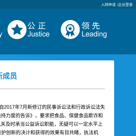
入网申请
企业登录
新成员
自2017年7月新修订的民事诉讼法和行政诉讼法失
操持力度的告诉》，要求把食品、保健食品欺诈和
机关及时承当公益诉讼职能，无疑可以一定水平上
维护创新的决计和获得的效果有目共睹，执法机