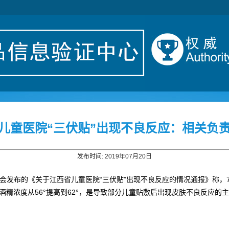
儿童医院“三伏贴”出现不良反应：相关负
发布时间: 2019年07月20日
员会发布的《关于江西省儿童医院“三伏贴”出现不良反应的情况通报》称，
酒精浓度从56°提高到62°，是导致部分儿童贴敷后出现皮肤不良反应的