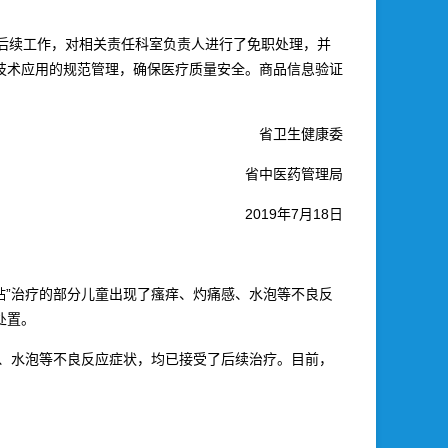
后续工作，对相关责任科室负责人进行了免职处理，并
技术应用的规范管理，确保医疗质量安全。商品信息验证
省卫生健康委
省中医药管理局
2019年7月18日
伏贴”治疗的部分儿童出现了瘙痒、灼痛感、水泡等不良反
处置。
痛感、水泡等不良反应症状，均已接受了后续治疗。目前，