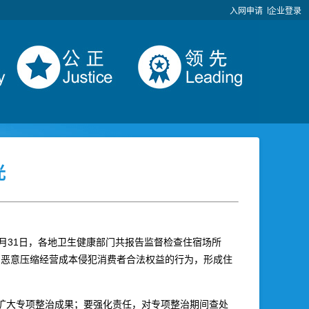
入网申请
企业登录
光
月31日，各地卫生健康部门共报告监督检查住宿场所
求、恶意压缩经营成本侵犯消费者合法权益的行为，形成住
扩大专项整治成果；要强化责任，对专项整治期间查处