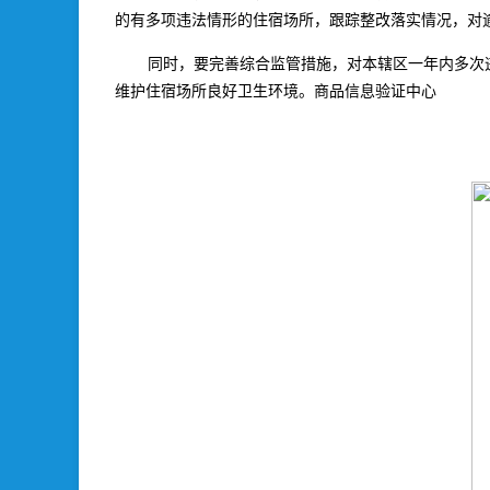
的有多项违法情形的住宿场所，跟踪整改落实情况，对
同时，要完善综合监管措施，对本辖区一年内多次
维护住宿场所良好卫生环境。商品信息验证中心