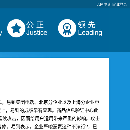
入网申请
企业登录
现，易到集团电话、北京分企业以及上海分企业电
实上，易到的成绩早有显现。
商品信息验证中心
此
到延续攻击，因而给用户运用带来严重的影响。攻击
抢修。易到表示，企业严峻谴责这种不法行?，已