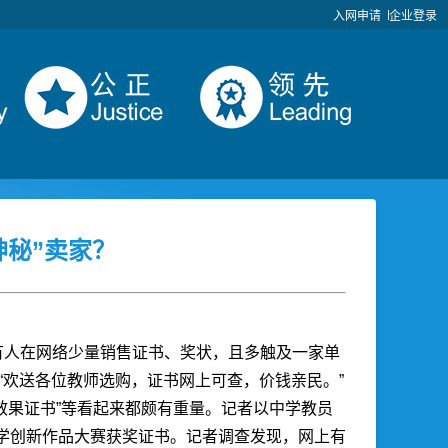
入网申请
企业登录
神秘”卖家？
，有人在网络少量销售证书、奖状，且多触及一家单
卖“欢送各位教师选购，证书网上可查，价钱亲民。”
技效果证书”等看起来都颇有重量。记者以中学教员
小学创新作品大赛获奖证书。记者调查发现，网上有