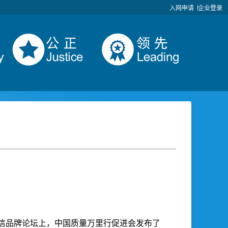
入网申请
企业登录
量诚信品牌论坛上，中国质量万里行促进会发布了