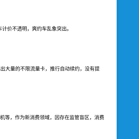
车计价不透明，爽约车乱象突出。
推出大量的不限流量卡，推行自动续约，没有提
手机等，作为新消费领域，因存在监管盲区，消费