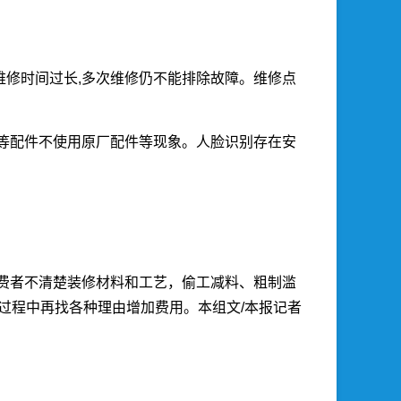
修时间过长,多次维修仍不能排除故障。维修点
等配件不使用原厂配件等现象。人脸识别存在安
消费者不清楚装修材料和工艺，偷工减料、粗制滥
过程中再找各种理由增加费用。本组文/本报记者