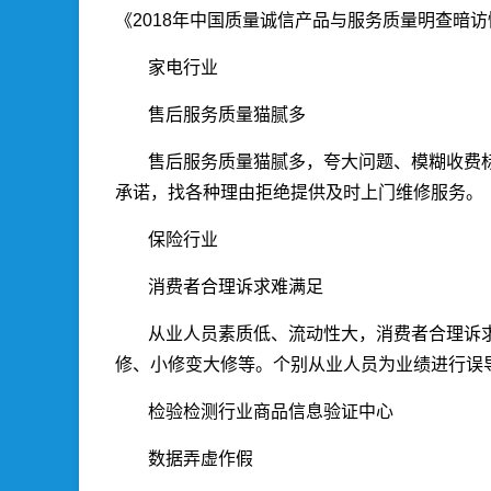
《2018年中国质量诚信产品与服务质量明查暗
家电行业
售后服务质量猫腻多
售后服务质量猫腻多，夸大问题、模糊收费
承诺，找各种理由拒绝提供及时上门维修服务。
保险行业
消费者合理诉求难满足
从业人员素质低、流动性大，消费者合理诉
修、小修变大修等。个别从业人员为业绩进行误
检验检测行业商品信息验证中心
数据弄虚作假