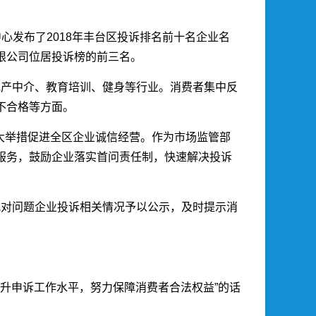
中心发布了2018年丰台区投诉排名前十名企业名
限公司位居投诉榜的前三名。
房地产中介、教育培训、健身等行业。消费者集中反
不合格等方面。
大举措促进全区企业诚信经营。作为市场监管部
服务，鼓励企业落实首问责任制，快速解决投诉
式对问题企业投诉相关情况予以公示，及时提示消
提升申诉工作水平，努力保障消费者合法权益”的话