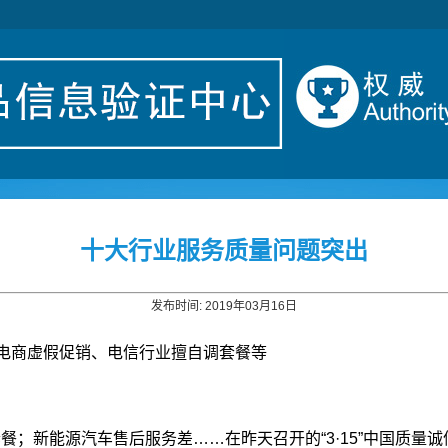
十大行业服务质量问题突出
发布时间: 2019年03月16日
括电商虚假促销、电信行业擅自调套餐等
套餐；新能源汽车售后服务差……在昨天召开的“3·15”中国质