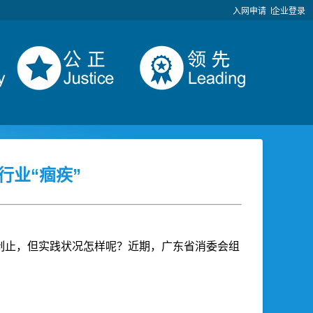
入网申请
企业登录
行业“痼疾”
制止，但实践状况怎样呢？近期，广东省消委会组