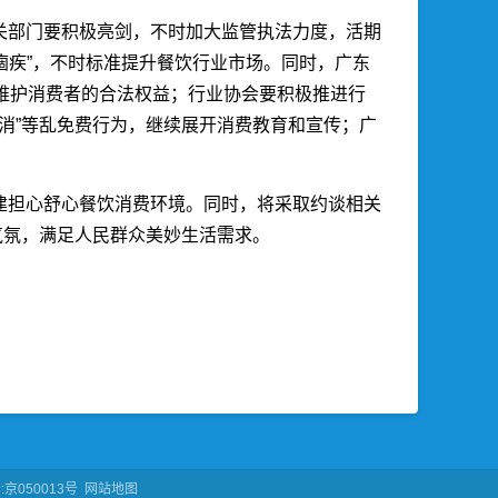
关部门要积极亮剑，不时加大监管执法力度，活期
痼疾”，不时标准提升餐饮行业市场。同时，广东
维护消费者的合法权益；行业协会要积极推进行
消”等乱免费行为，继续展开消费教育和宣传；广
建担心舒心餐饮消费环境。同时，将采取约谈相关
气氛，满足人民群众美妙生活需求。
京050013号
网站地图