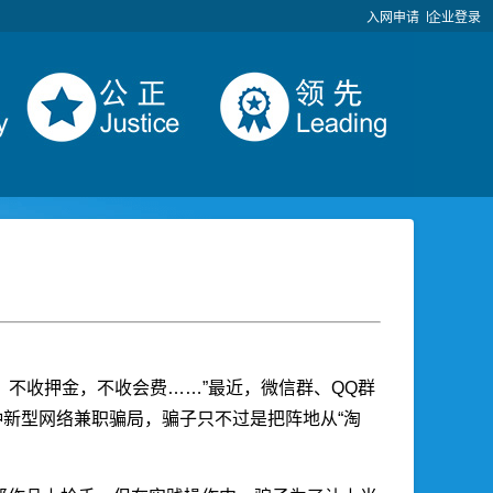
入网申请
企业登录
结，不收押金，不收会费……”最近，微信群、QQ群
种新型网络兼职骗局，骗子只不过是把阵地从“淘