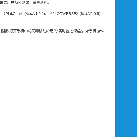
，造成用户隐私泄露，资费消耗。
Cam》(版本V1.0.2)、《PLOTAVERSE》(版本V1.0.5)、
建议打开手机中防病毒移动应用的“实时监控”功能，对手机操作