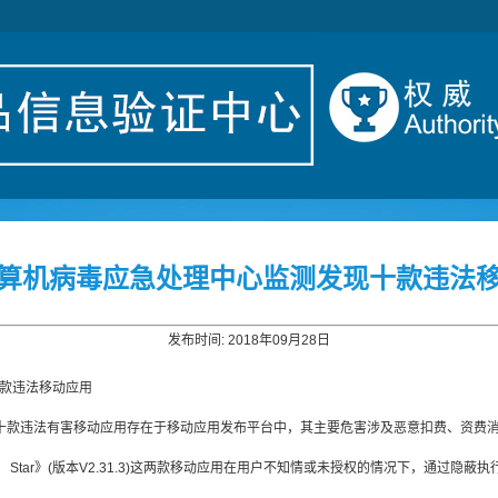
算机病毒应急处理中心监测发现十款违法
发布时间: 2018年09月28日
款违法移动应用
十款违法有害移动应用存在于移动应用发布平台中，其主要危害涉及恶意扣费、资费
deo Star》(版本V2.31.3)这两款移动应用在用户不知情或未授权的情况下，通