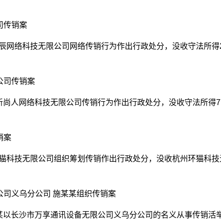
。
司传销案
辰网络科技无限公司网络传销行为作出行政处分，没收守法所得2412
公司传销案
新尚人网络科技无限公司传销行为作出行政处分，没收守法所得7738
销案
环猫科技无限公司组织筹划传销作出行政处分，没收杭州环猫科技无限
公司义乌分公司 施某某组织传销案
某某以长沙市万享通讯设备无限公司义乌分公司的名义从事传销活举