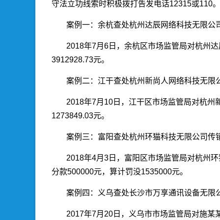
守法立功线索时积极拨打告发电话12315或110
案例一：余杭查处杭州达辰网络科技无限公
2018年7月6日，余杭区市场监管局对杭州达
3912928.73元。
案例二：江干查处杭州新尚人网络科技无限
2018年7月10日，江干区市场监管局对杭州
1273849.03元。
案例三：富阳查处杭州环猫科技无限公司传
2018年4月3日，富阳区市场监管局对杭州
分款500000元，算计罚没1535000元。
案例四：义乌查处长沙市万享通讯设备无限
2017年7月20日，义乌市市场监管局对施