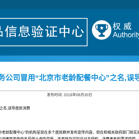
务公司冒用“北京市老龄配餐中心”之名,误
发布时间: 2018年08月30日
之名,误导居民消费
市老龄配餐中心”的机构呈现在多个居民群并发布宣传内容，但在和相关政府部门核实