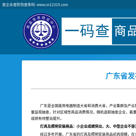
查企业查防伪查条码: www.cn12315.com
广东省发
广东是全国度用电器制造大省和消费大省，产业集群及产业
量监视抽查，针对区域性商品消费情况，随机选取抽查企业，着重查
成绩有待整治提升。
灯具及照明安装商品：小企业成绩突出，大、中型企业不容
经过多年开展，广东省的灯具及照明安装商品初具规模，在全