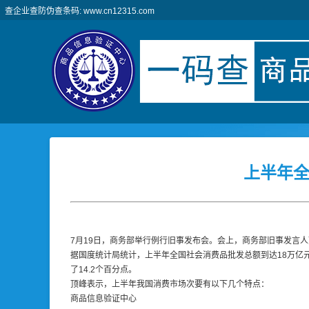
查企业查防伪查条码: www.cn12315.com
上半年全
7月19日，商务部举行例行旧事发布会。会上，商务部旧事发言
据国度统计局统计，上半年全国社会消费品批发总额到达18万亿元人
了14.2个百分点。
顶峰表示，上半年我国消费市场次要有以下几个特点：
商品信息验证中心