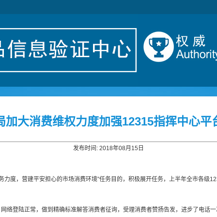
局加大消费维权力度加强12315指挥中心平
发布时间: 2018年08月15日
权任务力度，营建平安担心的市场消费环境”任务目的，积极展开任务，上半年全市各级123
，网络登陆正常，做到精确标准解答消费者征询，受理消费者赞扬告发，进步了电话一