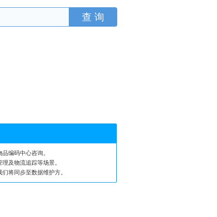
物品编码中心咨询。
管理及物流追踪等场景。
我们将同步至数据维护方。