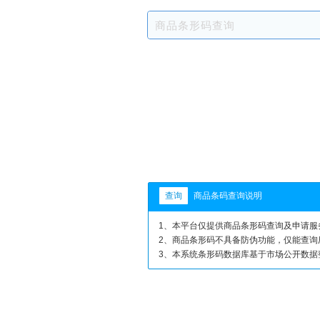
查询
商品条码查询说明
1、本平台仅提供商品条形码查询及申请
2、商品条形码不具备防伪功能，仅能查
3、本系统条形码数据库基于市场公开数